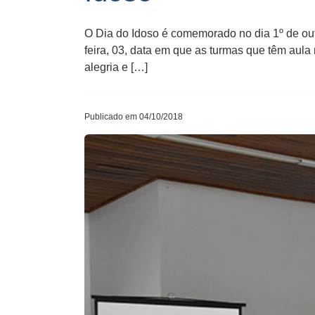
O Dia do Idoso é comemorado no dia 1º de out
feira, 03, data em que as turmas que têm aula
alegria e […]
Publicado em 04/10/2018