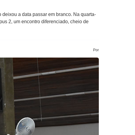
o deixou a data passar em branco. Na quarta-
mpus 2, um encontro diferenciado, cheio de
Por