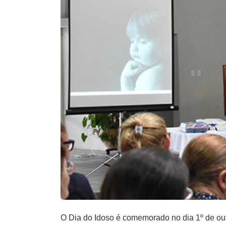
O Dia do Idoso é comemorado no dia 1º de out