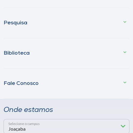
Pesquisa
Biblioteca
Fale Conosco
Onde estamos
Selecione o campus