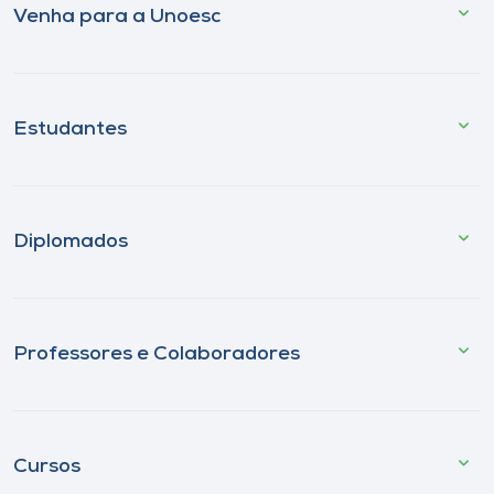
Venha para a Unoesc
Estudantes
Diplomados
Professores e Colaboradores
Cursos