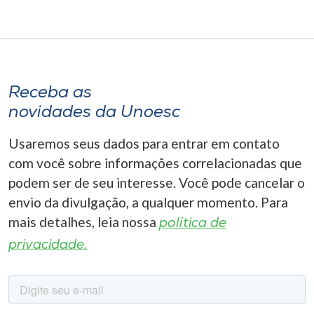
Receba as
novidades da Unoesc
Usaremos seus dados para entrar em contato
com você sobre informações correlacionadas que
podem ser de seu interesse. Você pode cancelar o
envio da divulgação, a qualquer momento. Para
mais detalhes, leia nossa
política de
privacidade.