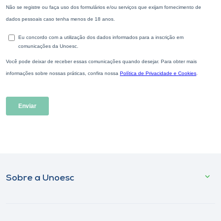
Sobre a Unoesc