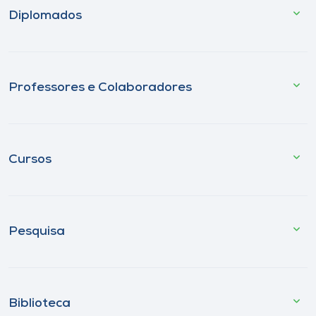
Diplomados
Professores e Colaboradores
Cursos
Pesquisa
Biblioteca