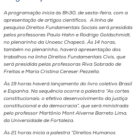
A programação inicia às 8h30, de sexta-feira, com a
apresentação de artigos científicos. A linha de
pesquisa Direitos Fundamentais Sociais será presidida
pelos professores Paulo Hahn e Rodrigo Goldschmidt,
no plenarinho da Unoesc Chapecó. Às 14 horas,
também no plenarinho, haverá apresentação dos
trabalhos na linha Direitos Fundamentais Civis, que
será presidida pelas professoras Riva Sobrado de
Freitas e Maria Cristina Cereser Pezzella.
Às 19 horas haverá lançamento do livro coletivo Brasil
e Espanha. Na sequência ocorre a palestra “As cortes
constitucionais: o efetivo desenvolvimento da justiça
constitucional e da democracia”, que será ministrada
pelo professor Martônio Mont Alverne Barreto Lima,
da Universidade de Fortaleza.
Às 21 horas inicia a palestra “Direitos Humanos