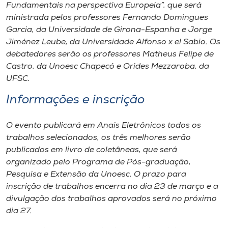
Fundamentais na perspectiva Europeia”, que será
ministrada pelos professores Fernando Domingues
Garcia, da Universidade de Girona-Espanha e Jorge
Jiménez Leube, da Universidade Alfonso x el Sabio. Os
debatedores serão os professores Matheus Felipe de
Castro, da Unoesc Chapecó e Orides Mezzaroba, da
UFSC.
Informações e inscrição
O evento publicará em Anais Eletrônicos todos os
trabalhos selecionados, os três melhores serão
publicados em livro de coletâneas, que será
organizado pelo Programa de Pós-graduação,
Pesquisa e Extensão da Unoesc. O prazo para
inscrição de trabalhos encerra no dia 23 de março e a
divulgação dos trabalhos aprovados será no próximo
dia 27.