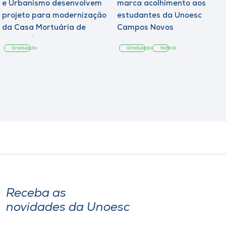
e Urbanismo desenvolvem
marca acolhimento aos
projeto para modernização
estudantes da Unoesc
da Casa Mortuária de
Campos Novos
Tangará
Graduação
Graduação
Notícia
Receba as
novidades da Unoesc