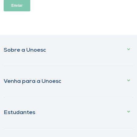
Sobre a Unoesc
Venha para a Unoesc
Estudantes