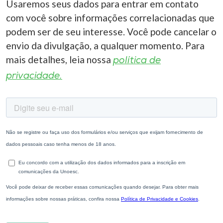
Usaremos seus dados para entrar em contato
com você sobre informações correlacionadas que
podem ser de seu interesse. Você pode cancelar o
envio da divulgação, a qualquer momento. Para
mais detalhes, leia nossa
política de
privacidade.