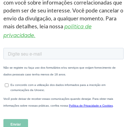
com você sobre informações correlacionadas que
podem ser de seu interesse. Você pode cancelar o
envio da divulgação, a qualquer momento. Para
mais detalhes, leia nossa
política de
privacidade.