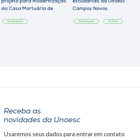
projeto para modernização
estudantes da Unoesc
da Casa Mortuária de
Campos Novos
Tangará
Graduação
Graduação
Notícia
Receba as
novidades da Unoesc
Usaremos seus dados para entrar em contato