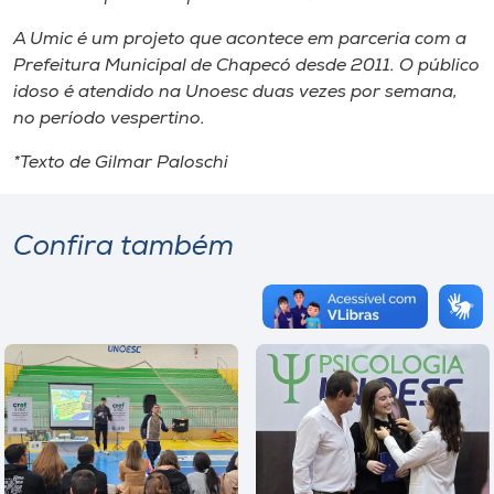
A Umic é um projeto que acontece em parceria com a
Prefeitura Municipal de Chapecó desde 2011. O público
idoso é atendido na Unoesc duas vezes por semana,
no período vespertino.
*Texto de Gilmar Paloschi
Confira também