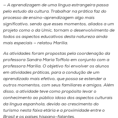
— A aprendizagem de uma língua estrangeira passa
pelo estudo da cultura. Trabalhar na prática faz do
processo de ensino-aprendizagem algo mais
significativo, sendo que esses momentos, aliados a um
projeto como o da Umic, tornam o desenvolvimento de
todos os aspectos educativos desta natureza ainda
mais especiais — relatou Marília.
As atividades foram propostas pela coordenação da
professora Sandra Maria Toffolo em conjunto com a
professora Marília. O objetivo foi envolver os alunos
em atividades práticas, para a condução de um
aprendizado mais efetivo, que possa se estender a
outros momentos, com seus familiares e amigos. Além
disso, a atividade teve como propósito levar o
conhecimento ao público idoso dos aspectos culturais
da língua espanhola, devido ao crescimento do
turismo nesta faixa etária e a proximidade entre o
Brasil e os países hispano-falantes.