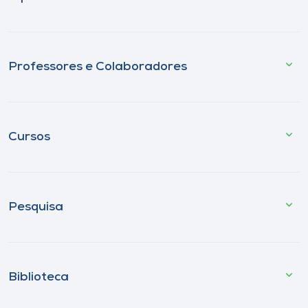
Professores e Colaboradores
Cursos
Pesquisa
Biblioteca