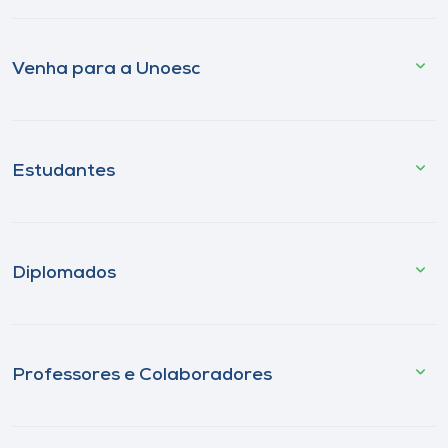
Venha para a Unoesc
Estudantes
Diplomados
Professores e Colaboradores