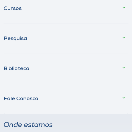
Cursos
Pesquisa
Biblioteca
Fale Conosco
Onde estamos