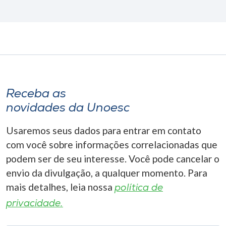
Receba as
novidades da Unoesc
Usaremos seus dados para entrar em contato
com você sobre informações correlacionadas que
podem ser de seu interesse. Você pode cancelar o
envio da divulgação, a qualquer momento. Para
mais detalhes, leia nossa
política de
privacidade.