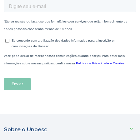
Sobre a Unoesc