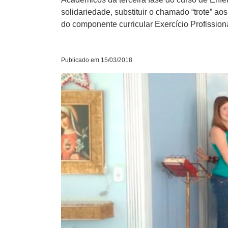
solidariedade, substituir o chamado “trote” ao
do componente curricular Exercício Profission
Publicado em 15/03/2018