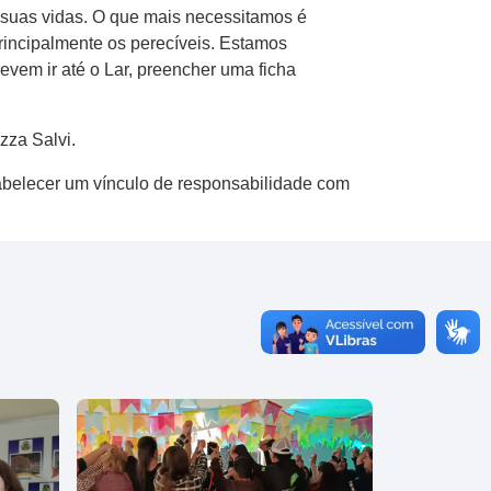
suas vidas. O que mais necessitamos é
rincipalmente os perecíveis. Estamos
evem ir até o Lar, preencher uma ficha
zza Salvi.
tabelecer um vínculo de responsabilidade com