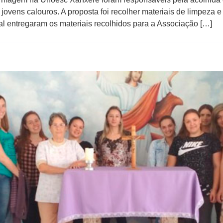
s jovens calouros. A proposta foi recolher materiais de limpeza
al entregaram os materiais recolhidos para a Associação […]