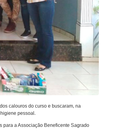
dos calouros do curso e buscaram, na
 higiene pessoal.
dos para a Associação Beneficente Sagrado