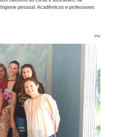
 e higiene pessoal. Acadêmicos e professores
Por