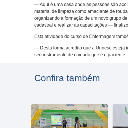
— Aqui é uma casa onde as pessoas são acolh
material de limpeza como amaciante de roupas
organizando a formação de um novo grupo de vo
cadastral e realizar as capacitações — finalizo
Esta atividade do curso de Enfermagem também
— Desta forma acredito que a Unoesc esteja i
seu instrumento de cuidado que é o paciente —
Confira também