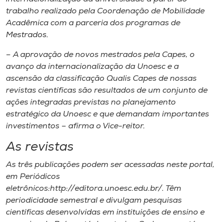
trabalho realizado pela Coordenação de Mobilidade
Acadêmica com a parceria dos programas de
Mestrados.
– A aprovação de novos mestrados pela Capes, o
avanço da internacionalização da Unoesc e a
ascensão da classificação Qualis Capes de nossas
revistas científicas são resultados de um conjunto de
ações integradas previstas no planejamento
estratégico da Unoesc e que demandam importantes
investimentos – afirma o Vice-reitor.
As revistas
As três publicações podem ser acessadas neste portal,
em Periódicos
eletrônicos:http://editora.unoesc.edu.br/. Têm
periodicidade semestral e divulgam pesquisas
científicas desenvolvidas em instituições de ensino e