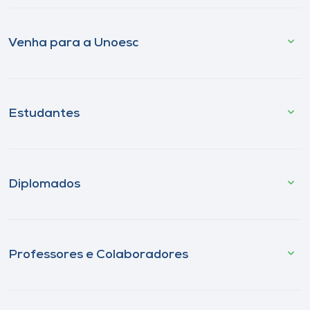
Venha para a Unoesc
Estudantes
Diplomados
Professores e Colaboradores