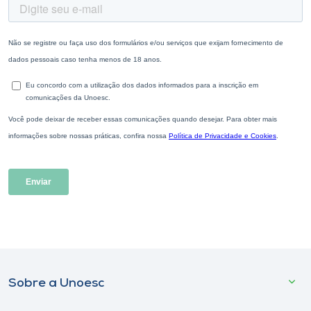
Sobre a Unoesc