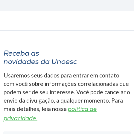
Receba as
novidades da Unoesc
Usaremos seus dados para entrar em contato
com você sobre informações correlacionadas que
podem ser de seu interesse. Você pode cancelar o
envio da divulgação, a qualquer momento. Para
mais detalhes, leia nossa
política de
privacidade.