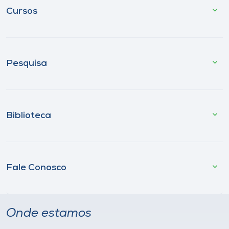
Cursos
Pesquisa
Biblioteca
Fale Conosco
Onde estamos