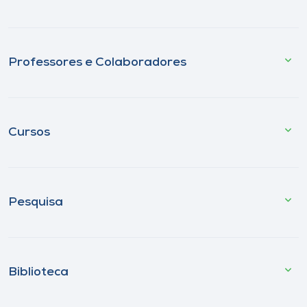
Professores e Colaboradores
Cursos
Pesquisa
Biblioteca