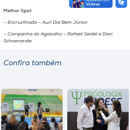
Melhor Spot
– Encruzilhada – Auri Dal Bem Júnior
– Campanha do Agasalho – Rafaeli Seidel e Davi
Schoenardie
Confira também