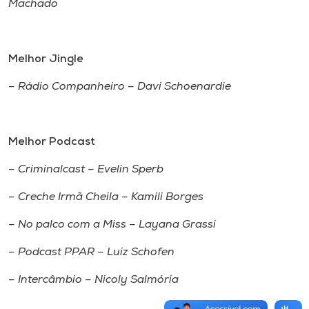
Machado
Melhor Jingle
– Rádio Companheiro – Davi Schoenardie
Melhor Podcast
– Criminalcast – Evelin Sperb
– Creche Irmã Cheila – Kamili Borges
– No palco com a Miss – Layana Grassi
– Podcast PPAR – Luiz Schofen
– Intercâmbio – Nicoly Salmória