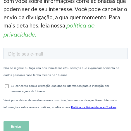
com você sobre informações correlacionadas que
podem ser de seu interesse. Você pode cancelar o
envio da divulgação, a qualquer momento. Para
mais detalhes, leia nossa
política de
privacidade.