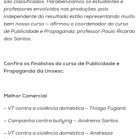
são classificados. Parabenizamos os estudantes e
professores envolvidos nas produções, pois
independente do resultado estão representando muito
bem nosso curso — afirmou o coordenador do curso
de Publicidade e Propaganda, professor Paulo Ricardo
dos Santos.
Confira os finalistas do curso de Publicidade e
Propaganda da Unoesc:
Melhor Comercial
– VT contra a violência doméstica – Thiago Fuganti
– Campanha contra bullying – Andreina Santos
– VT contra a violência doméstica – Andressa