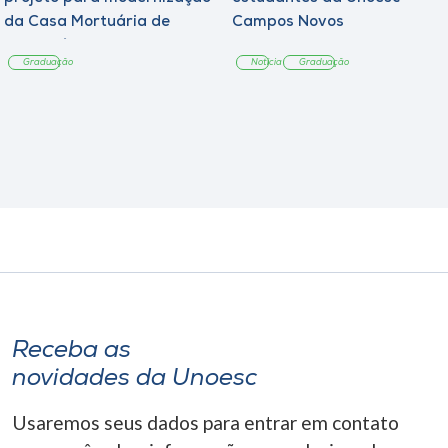
da Casa Mortuária de
Campos Novos
Tangará
Graduação
Notícia
Graduação
Receba as
novidades da Unoesc
Usaremos seus dados para entrar em contato