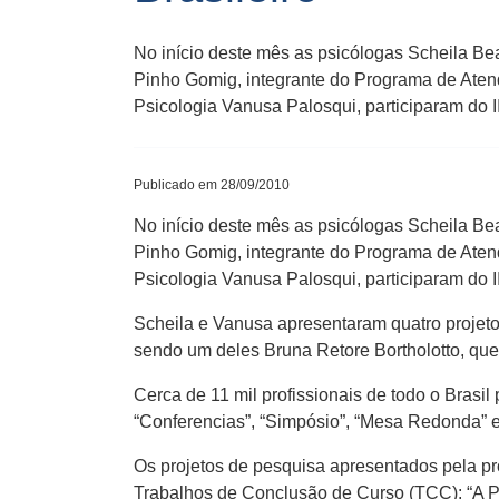
No início deste mês as psicólogas Scheila B
Pinho Gomig, integrante do Programa de Aten
Psicologia Vanusa Palosqui, participaram do I
Publicado em 28/09/2010
No início deste mês as psicólogas Scheila B
Pinho Gomig, integrante do Programa de Aten
Psicologia Vanusa Palosqui, participaram do I
Scheila e Vanusa apresentaram quatro projeto
sendo um deles Bruna Retore Bortholotto, qu
Cerca de 11 mil profissionais de todo o Brasil
“Conferencias”, “Simpósio”, “Mesa Redonda”
Os projetos de pesquisa apresentados pela pr
Trabalhos de Conclusão de Curso (TCC): “A Psi