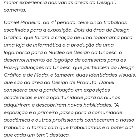
maior experiência nas várias áreas do Design”,
comenta.
Daniel Pinheiro, do 4° período, teve cinco trabalhos
escolhidos para a exposição. Dois da área de Design
Gráfico, que foram a criação de uma logomarca para
uma loja de informática e a produção de uma
logomarca para o Núcleo de Design da Unoesc, o
desenvolvimento de logotipo de camisetas para as
Pós-graduações da Unoesc, que pertencem ao Design
Gráfico e de Moda, e também duas identidades visuais,
que são da área do Design de Produto. Daniel
considera que a participação em exposições
acadêmicas é uma oportunidade para os alunos
adquirirem e descobrirem novas habilidades. “A
exposição é o primeiro passo para a comunidade
acadêmica e outros profissionais conhecerem o nosso
trabalho, a forma com que trabalhamos e o potencial
que cada um tem”, destaca.