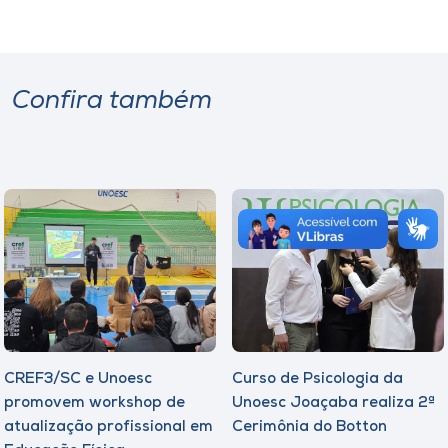
Confira também
CREF3/SC e Unoesc
Curso de Psicologia da
promovem workshop de
Unoesc Joaçaba realiza 2ª
atualização profissional em
Cerimônia do Botton