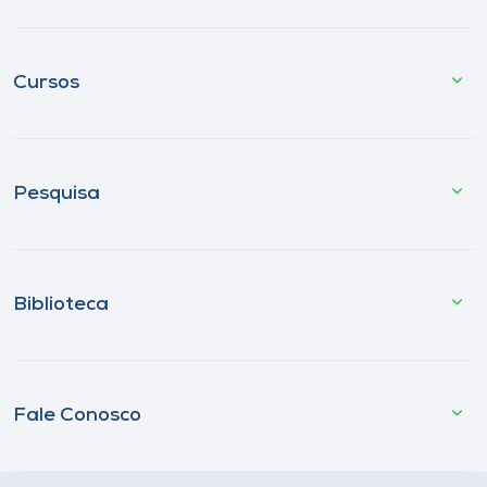
Cursos
Pesquisa
Biblioteca
Fale Conosco