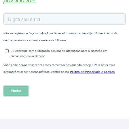
privacidade.