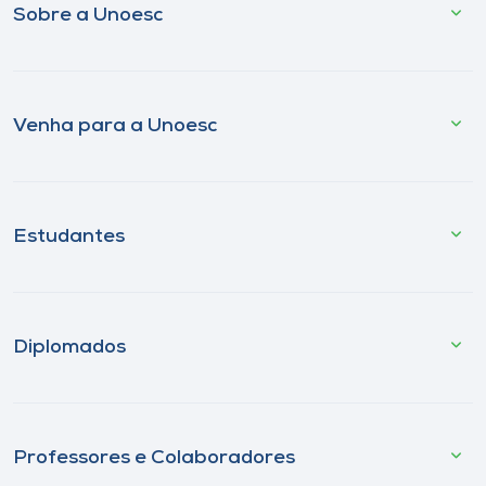
Sobre a Unoesc
Venha para a Unoesc
Estudantes
Diplomados
Professores e Colaboradores