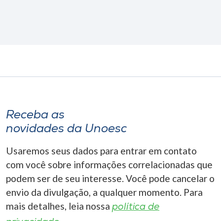
Receba as
novidades da Unoesc
Usaremos seus dados para entrar em contato
com você sobre informações correlacionadas que
podem ser de seu interesse. Você pode cancelar o
envio da divulgação, a qualquer momento. Para
mais detalhes, leia nossa
política de