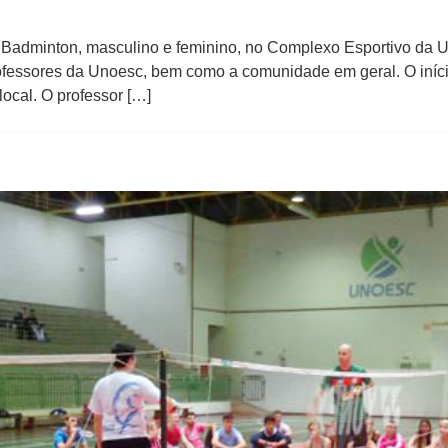
e Badminton, masculino e feminino, no Complexo Esportivo da 
fessores da Unoesc, bem como a comunidade em geral. O iníci
local. O professor […]