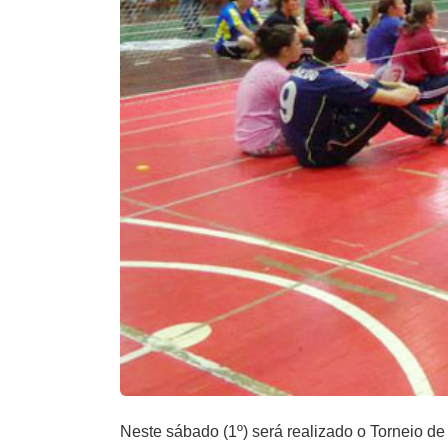
Neste sábado (1º) será realizado o Torneio d