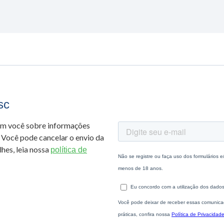
sc
om você sobre informações
 Você pode cancelar o envio da
hes, leia nossa
política de