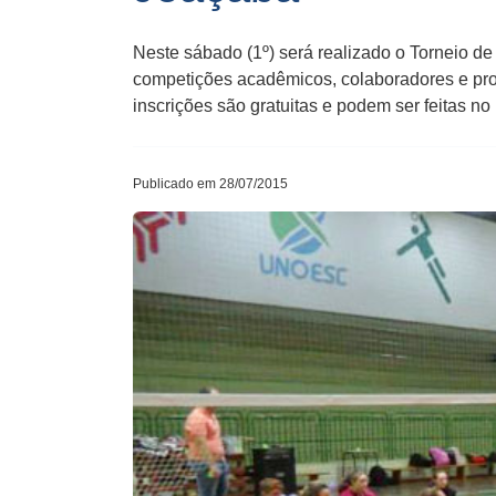
Neste sábado (1º) será realizado o Torneio d
competições acadêmicos, colaboradores e pro
inscrições são gratuitas e podem ser feitas no 
Publicado em 28/07/2015