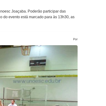
Unoesc Joaçaba. Poderão participar das
o do evento está marcado para às 13h30, as
Por