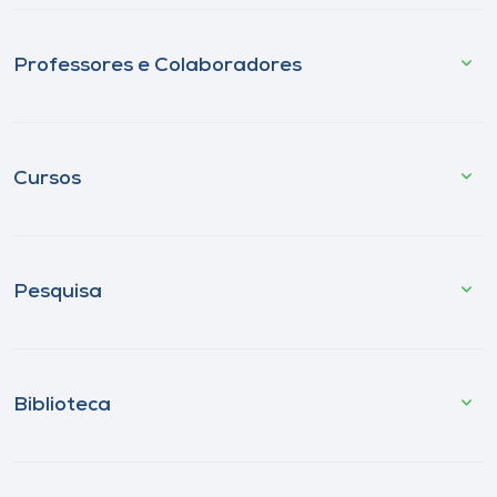
Professores e Colaboradores
Cursos
Pesquisa
Biblioteca