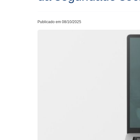
Publicado em 08/10/2025