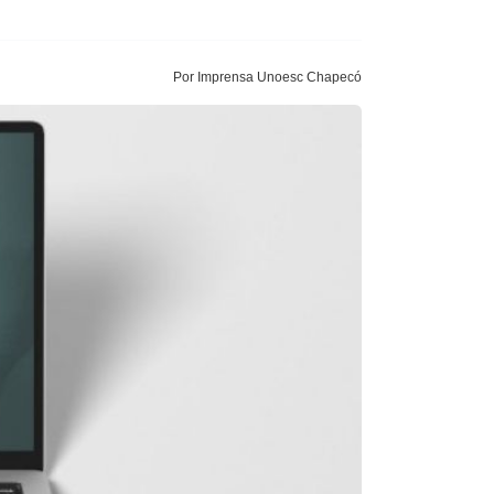
Por Imprensa Unoesc Chapecó