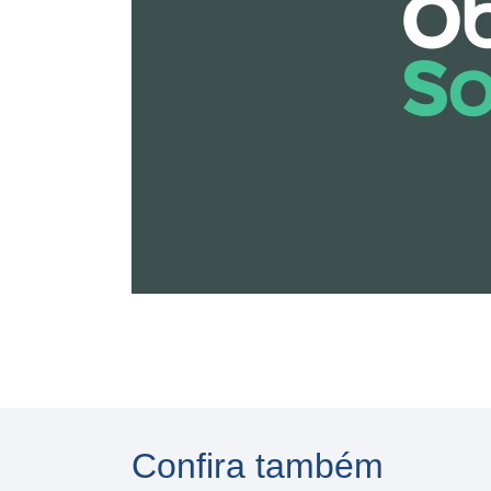
Confira também