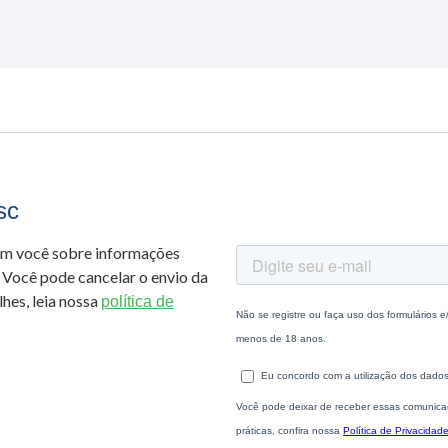
sc
om você sobre informações
 Você pode cancelar o envio da
hes, leia nossa
política de