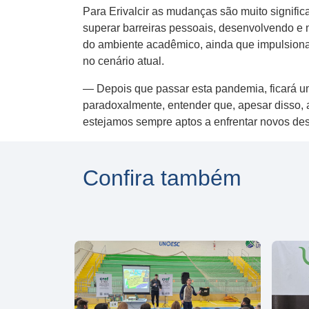
Para Erivalcir as mudanças são muito significa
superar barreiras pessoais, desenvolvendo e 
do ambiente acadêmico, ainda que impulsion
no cenário atual.
— Depois que passar esta pandemia, ficará um
paradoxalmente, entender que, apesar disso, 
estejamos sempre aptos a enfrentar novos des
Confira também