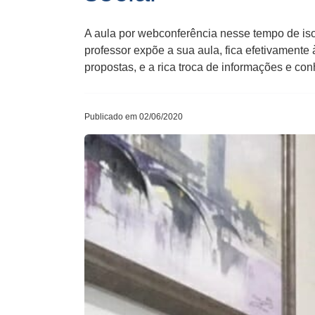
A aula por webconferência nesse tempo de iso
professor expõe a sua aula, fica efetivamente
propostas, e a rica troca de informações e c
Publicado em 02/06/2020