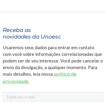
Receba as
novidades da Unoesc
Usaremos seus dados para entrar em contato
com você sobre informações correlacionadas que
podem ser de seu interesse. Você pode cancelar o
envio da divulgação, a qualquer momento. Para
mais detalhes, leia nossa
política de
privacidade.