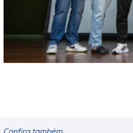
Confira também