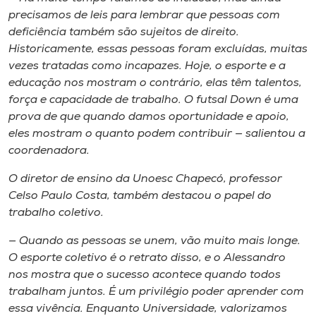
precisamos de leis para lembrar que pessoas com
deficiência também são sujeitos de direito.
Historicamente, essas pessoas foram excluídas, muitas
vezes tratadas como incapazes. Hoje, o esporte e a
educação nos mostram o contrário, elas têm talentos,
força e capacidade de trabalho. O futsal Down é uma
prova de que quando damos oportunidade e apoio,
eles mostram o quanto podem contribuir — salientou a
coordenadora.
O diretor de ensino da Unoesc Chapecó, professor
Celso Paulo Costa, também destacou o papel do
trabalho coletivo.
— Quando as pessoas se unem, vão muito mais longe.
O esporte coletivo é o retrato disso, e o Alessandro
nos mostra que o sucesso acontece quando todos
trabalham juntos. É um privilégio poder aprender com
essa vivência. Enquanto Universidade, valorizamos