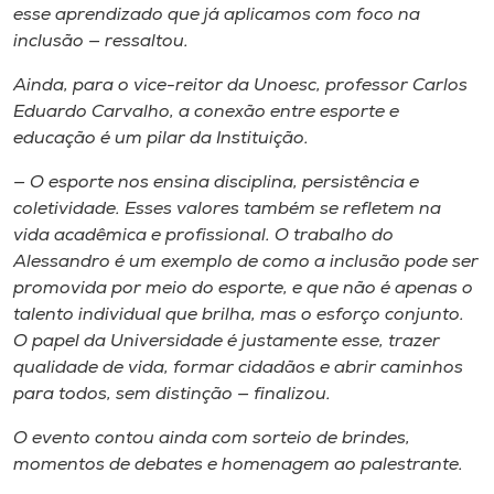
esse aprendizado que já aplicamos com foco na
inclusão — ressaltou.
Ainda, para o vice-reitor da Unoesc, professor Carlos
Eduardo Carvalho, a conexão entre esporte e
educação é um pilar da Instituição.
— O esporte nos ensina disciplina, persistência e
coletividade. Esses valores também se refletem na
vida acadêmica e profissional. O trabalho do
Alessandro é um exemplo de como a inclusão pode ser
promovida por meio do esporte, e que não é apenas o
talento individual que brilha, mas o esforço conjunto.
O papel da Universidade é justamente esse, trazer
qualidade de vida, formar cidadãos e abrir caminhos
para todos, sem distinção — finalizou.
O evento contou ainda com sorteio de brindes,
momentos de debates e homenagem ao palestrante.