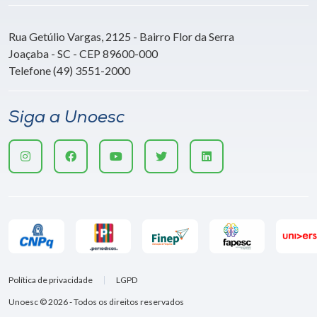
Rua Getúlio Vargas, 2125 - Bairro Flor da Serra
Joaçaba - SC - CEP 89600-000
Telefone (49) 3551-2000
Siga a Unoesc
Política de privacidade
LGPD
Unoesc © 2026 - Todos os direitos reservados