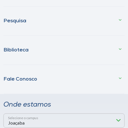
Pesquisa
Biblioteca
Fale Conosco
Onde estamos
Selecione o campus