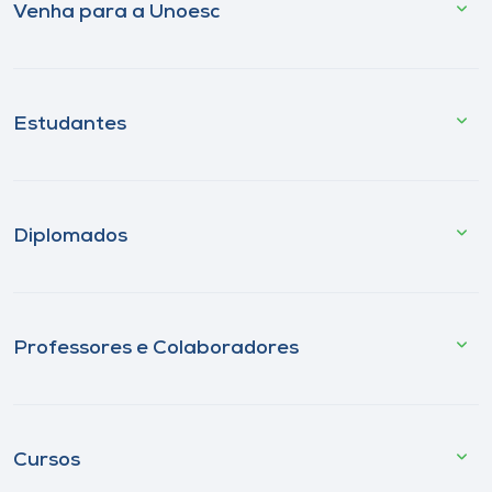
Venha para a Unoesc
Estudantes
Diplomados
Professores e Colaboradores
Cursos