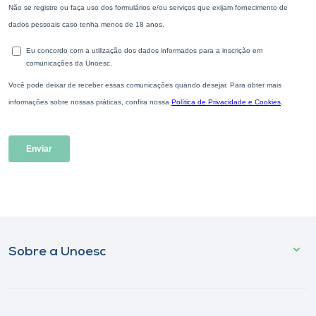
Sobre a Unoesc