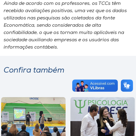
Ainda de acordo com os professores, os TCCs têm
recebido avaliações positivas, uma vez que os dados
utilizados nas pesquisas são coletados da fonte
Economática, sendo considerados de alta
confiabilidade, o que os tornam muito aplicáveis na
sociedade auxiliando empresas e os usuários das
informações contábeis.
Confira também