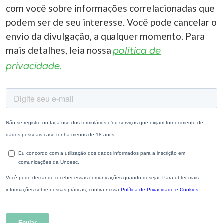
com você sobre informações correlacionadas que
podem ser de seu interesse. Você pode cancelar o
envio da divulgação, a qualquer momento. Para
mais detalhes, leia nossa
política de
privacidade.