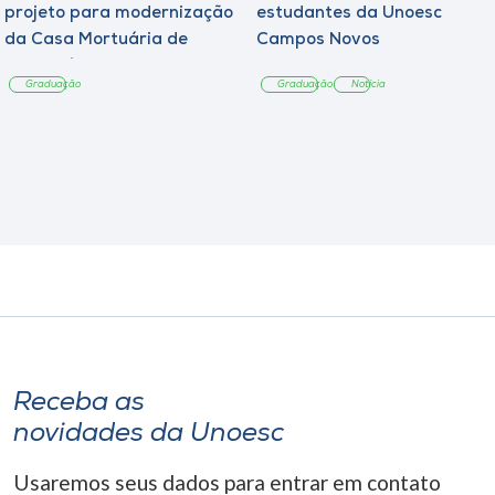
projeto para modernização
estudantes da Unoesc
da Casa Mortuária de
Campos Novos
Tangará
Graduação
Graduação
Notícia
Receba as
novidades da Unoesc
Usaremos seus dados para entrar em contato