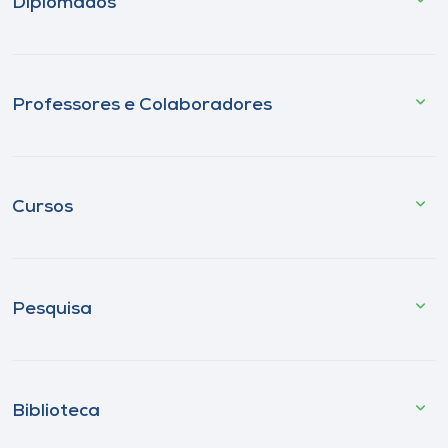
Diplomados
Professores e Colaboradores
Cursos
Pesquisa
Biblioteca