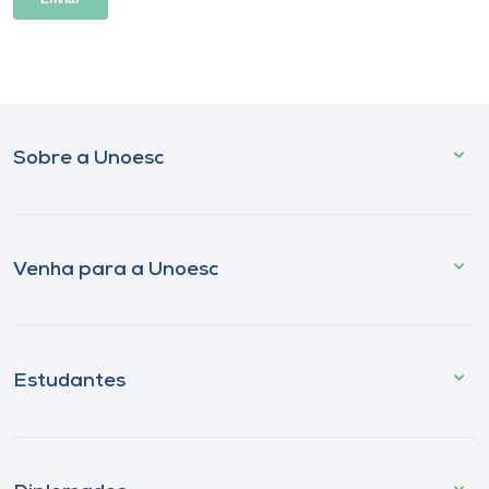
Sobre a Unoesc
Venha para a Unoesc
Estudantes