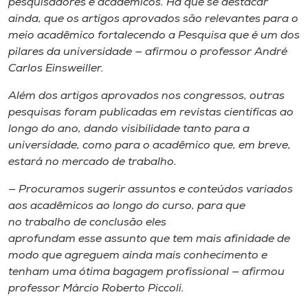
pesquisadores e acadêmicos. Há que se destacar
ainda, que os artigos aprovados são relevantes para o
meio acadêmico fortalecendo a Pesquisa que é um dos
pilares da universidade — afirmou o professor André
Carlos Einsweiller.
Além dos artigos aprovados nos congressos, outras
pesquisas foram publicadas em revistas científicas ao
longo do ano, dando visibilidade tanto para a
universidade, como para o acadêmico que, em breve,
estará no mercado de trabalho.
— Procuramos sugerir assuntos e conteúdos variados
aos acadêmicos ao longo do curso, para que
no trabalho de conclusão eles
aprofundam esse assunto que tem mais afinidade de
modo que agreguem ainda mais conhecimento e
tenham uma ótima bagagem profissional — afirmou
professor Márcio Roberto Piccoli.