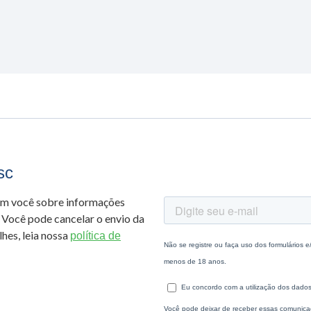
sc
om você sobre informações
 Você pode cancelar o envio da
hes, leia nossa
política de