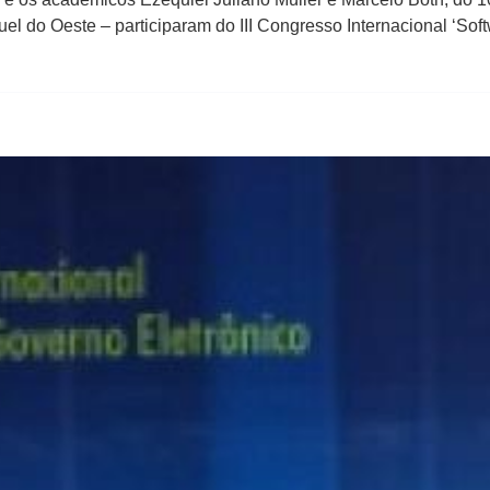
 do Oeste – participaram do III Congresso Internacional ‘Softw