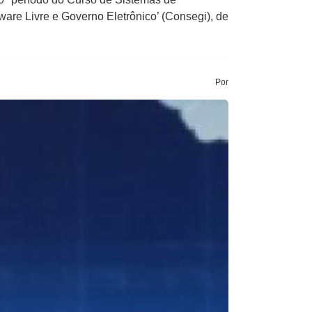
are Livre e Governo Eletrônico’ (Consegi), de
Por