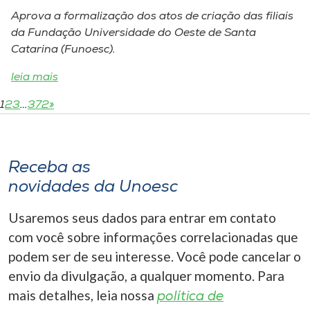
Aprova a formalização dos atos de criação das filiais
da Fundação Universidade do Oeste de Santa
Catarina (Funoesc).
leia mais
1
2
3
…
372
»
Receba as
novidades da Unoesc
Usaremos seus dados para entrar em contato
com você sobre informações correlacionadas que
podem ser de seu interesse. Você pode cancelar o
envio da divulgação, a qualquer momento. Para
mais detalhes, leia nossa
política de