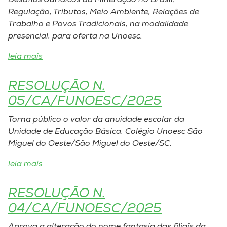
Desafios Jurídicos da Mineração no Brasil:
Regulação, Tributos, Meio Ambiente, Relações de
Trabalho e Povos Tradicionais, na modalidade
presencial, para oferta na Unoesc.
leia mais
RESOLUÇÃO N.
05/CA/FUNOESC/2025
Torna público o valor da anuidade escolar da
Unidade de Educação Básica, Colégio Unoesc São
Miguel do Oeste/São Miguel do Oeste/SC.
leia mais
RESOLUÇÃO N.
04/CA/FUNOESC/2025