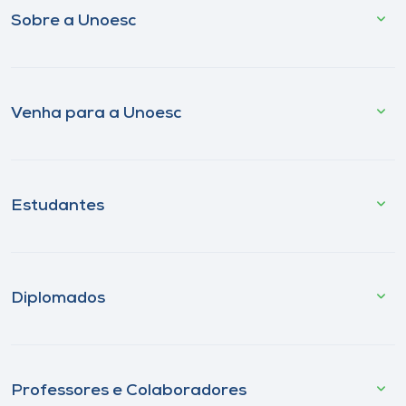
Sobre a Unoesc
Venha para a Unoesc
Estudantes
Diplomados
Professores e Colaboradores