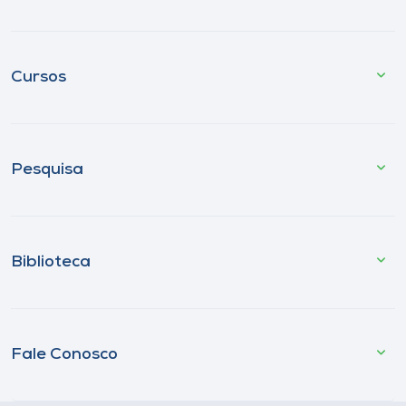
Cursos
Pesquisa
Biblioteca
Fale Conosco