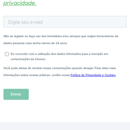
privacidade.