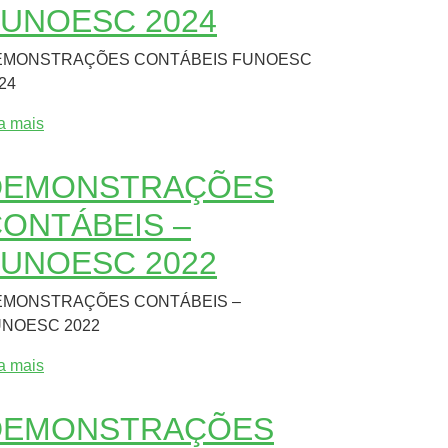
UNOESC 2024
EMONSTRAÇÕES CONTÁBEIS FUNOESC
24
ia mais
DEMONSTRAÇÕES
ONTÁBEIS –
UNOESC 2022
EMONSTRAÇÕES CONTÁBEIS –
NOESC 2022
ia mais
DEMONSTRAÇÕES