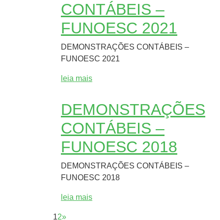
CONTÁBEIS –
FUNOESC 2021
DEMONSTRAÇÕES CONTÁBEIS –
FUNOESC 2021
leia mais
DEMONSTRAÇÕES
CONTÁBEIS –
FUNOESC 2018
DEMONSTRAÇÕES CONTÁBEIS –
FUNOESC 2018
leia mais
1
2
»