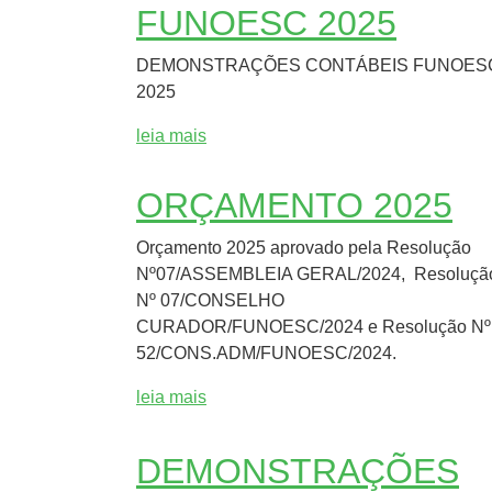
FUNOESC 2025
DEMONSTRAÇÕES CONTÁBEIS FUNOES
2025
leia mais
ORÇAMENTO 2025
Orçamento 2025 aprovado pela Resolução
Nº07/ASSEMBLEIA GERAL/2024, Resoluçã
Nº 07/CONSELHO
CURADOR/FUNOESC/2024 e Resolução Nº
52/CONS.ADM/FUNOESC/2024.
leia mais
DEMONSTRAÇÕES