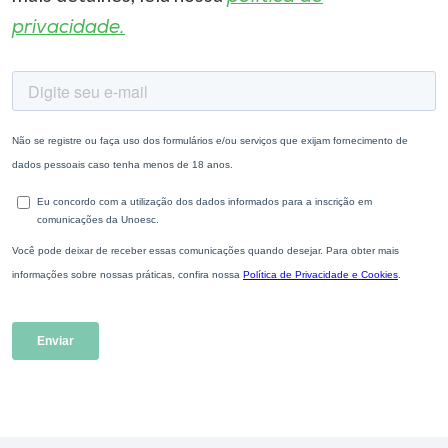
privacidade.