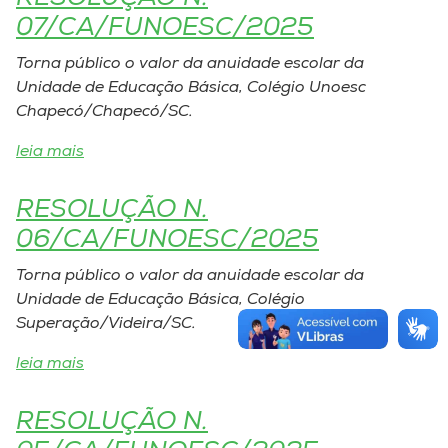
07/CA/FUNOESC/2025
Torna público o valor da anuidade escolar da
Unidade de Educação Básica, Colégio Unoesc
Chapecó/Chapecó/SC.
leia mais
RESOLUÇÃO N.
06/CA/FUNOESC/2025
Torna público o valor da anuidade escolar da
Unidade de Educação Básica, Colégio
Superação/Videira/SC.
leia mais
RESOLUÇÃO N.