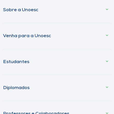
Sobre a Unoesc
Venha para a Unoesc
Estudantes
Diplomados
Professores e Colaboradores