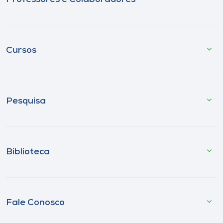
Cursos
Pesquisa
Biblioteca
Fale Conosco