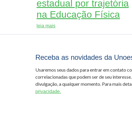
estadual por trajetória
na Educação Física
leia mais
Receba as novidades da Unoe
Usaremos seus dados para entrar em contato c
correlacionadas que podem ser de seu interesse.
divulgação, a qualquer momento. Para mais detal
privacidade.