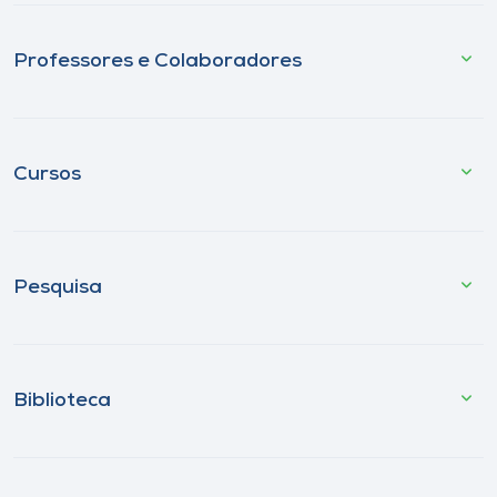
Professores e Colaboradores
Cursos
Pesquisa
Biblioteca