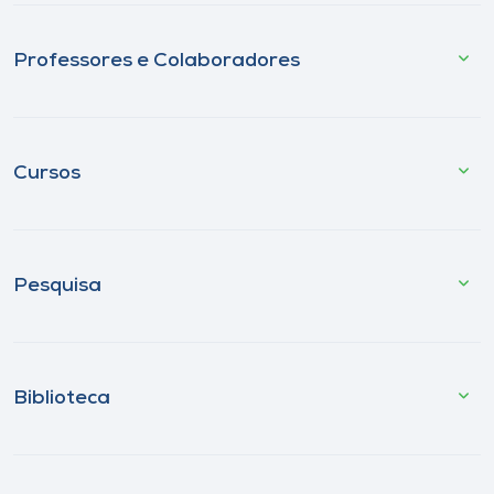
Professores e Colaboradores
Cursos
Pesquisa
Biblioteca