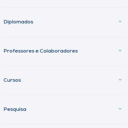
Diplomados
Professores e Colaboradores
Cursos
Pesquisa