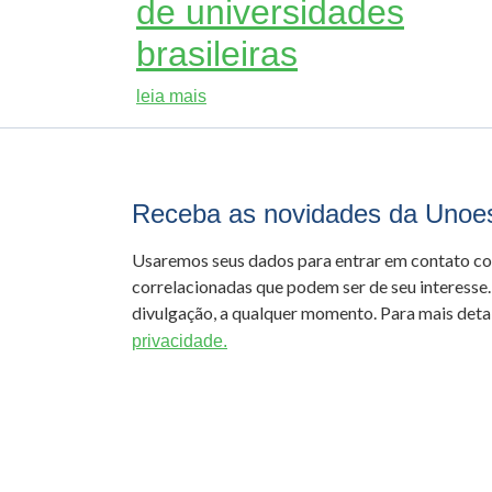
de universidades
brasileiras
leia mais
Receba as novidades da Unoe
Usaremos seus dados para entrar em contato c
correlacionadas que podem ser de seu interesse.
divulgação, a qualquer momento. Para mais detal
privacidade.