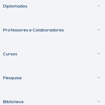
Diplomados
Professores e Colaboradores
Cursos
Pesquisa
Biblioteca