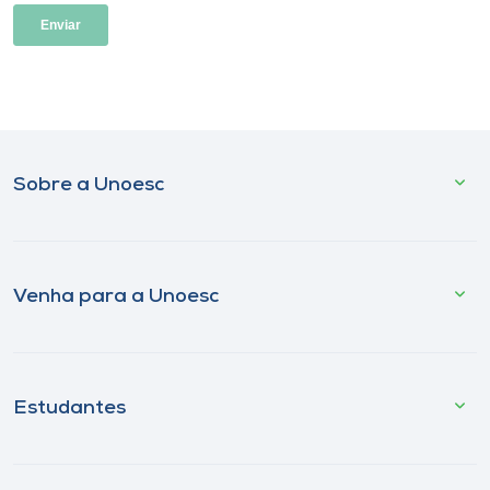
Sobre a Unoesc
Venha para a Unoesc
Estudantes