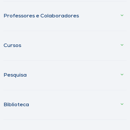
Professores e Colaboradores
Cursos
Pesquisa
Biblioteca