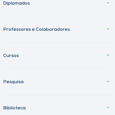
Diplomados
Professores e Colaboradores
Cursos
Pesquisa
Biblioteca