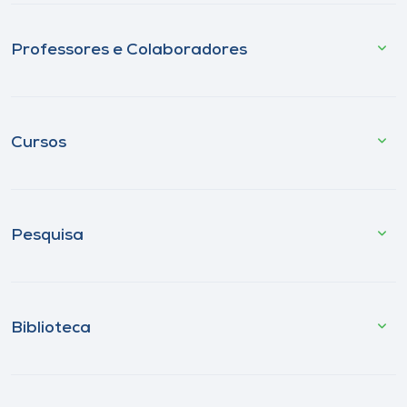
Professores e Colaboradores
Cursos
Pesquisa
Biblioteca