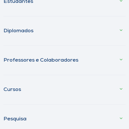
Estudantes
Diplomados
Professores e Colaboradores
Cursos
Pesquisa