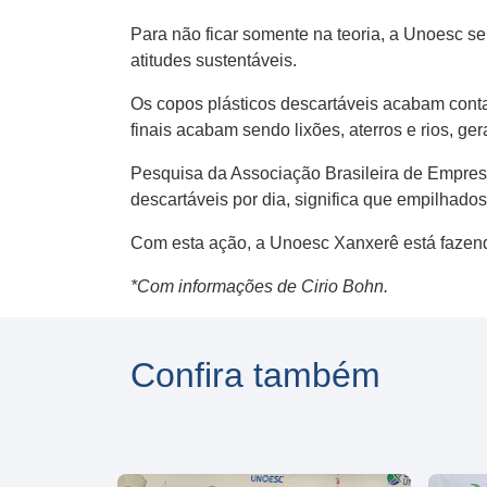
Para não ficar somente na teoria, a Unoesc 
atitudes sustentáveis.
Os copos plásticos descartáveis acabam cont
finais acabam sendo lixões, aterros e rios, 
Pesquisa da Associação Brasileira de Empres
descartáveis por dia, significa que empilhad
Com esta ação, a Unoesc Xanxerê está fazendo
*Com informações de Cirio Bohn.
Confira também