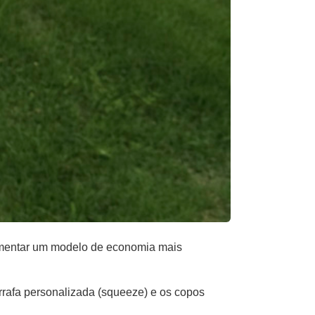
fomentar um modelo de economia mais
arrafa personalizada (squeeze) e os copos