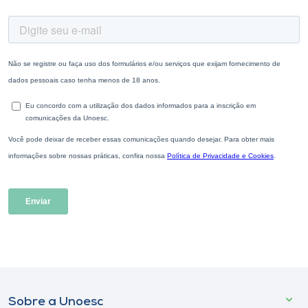
Sobre a Unoesc