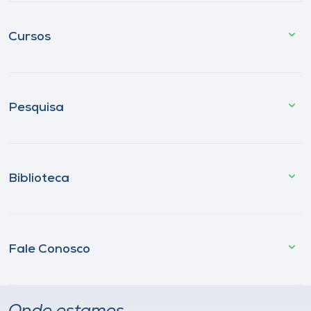
Cursos
Pesquisa
Biblioteca
Fale Conosco