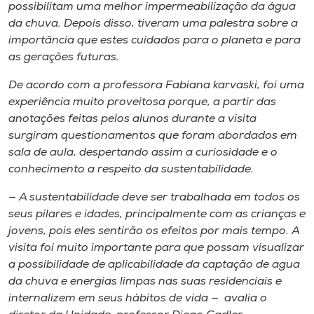
possibilitam uma melhor impermeabilização da água
da chuva. Depois disso, tiveram uma palestra sobre a
importância que estes cuidados para o planeta e para
as gerações futuras.
De acordo com a professora Fabiana karvaski, foi uma
experiência muito proveitosa porque, a partir das
anotações feitas pelos alunos durante a visita
surgiram questionamentos que foram abordados em
sala de aula, despertando assim a curiosidade e o
conhecimento a respeito da sustentabilidade.
— A sustentabilidade deve ser trabalhada em todos os
seus pilares e idades, principalmente com as crianças e
jovens, pois eles sentirão os efeitos por mais tempo. A
visita foi muito importante para que possam visualizar
a possibilidade de aplicabilidade da captação de agua
da chuva e energias limpas nas suas residenciais e
internalizem em seus hábitos de vida — avalia o