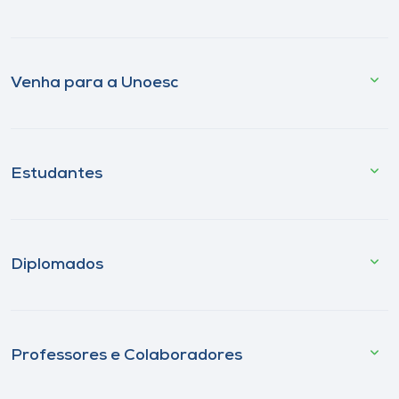
Venha para a Unoesc
Estudantes
Diplomados
Professores e Colaboradores