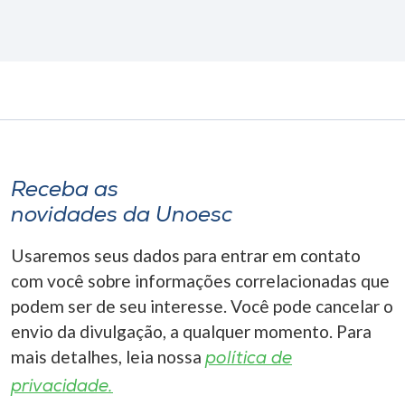
Receba as
novidades da Unoesc
Usaremos seus dados para entrar em contato
com você sobre informações correlacionadas que
podem ser de seu interesse. Você pode cancelar o
envio da divulgação, a qualquer momento. Para
mais detalhes, leia nossa
política de
privacidade.