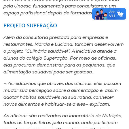
pela Unoesc, fundamentais para conquistarem um
espaço profissional depois de formadas.
PROJETO SUPERAÇÃO
Além da consultoria prestada para empresas e
restaurantes, Marcia e Luciana, também desenvolvem
o projeto “Culinária saudável”. A iniciativa atende a
alunos do colégio Superação. Por meio de oficinas,
elas procuram demonstrar para os pequenos, que
alimentação saudável pode ser gostosa.
— Acreditamos que através das oficinas, eles possam
mudar sua percepção sobre a alimentação e, assim,
adotar hábitos saudáveis na sua rotina, conhecer
novos alimentos e habituar-se a eles— explicam.
As oficinas são realizadas no laboratório de Nutrição,
todas as terças feiras pela manhã, onde participam