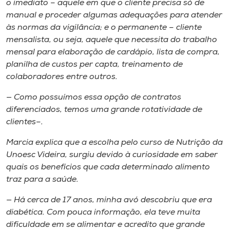
o imediato – aquele em que o cliente precisa só de
manual e proceder algumas adequações para atender
às normas da vigilância; e o permanente – cliente
mensalista, ou seja, aquele que necessita do trabalho
mensal para elaboração de cardápio, lista de compra,
planilha de custos per capta, treinamento de
colaboradores entre outros.
— Como possuímos essa opção de contratos
diferenciados, temos uma grande rotatividade de
clientes–.
Marcia explica que a escolha pelo curso de Nutrição da
Unoesc Videira, surgiu devido à curiosidade em saber
quais os benefícios que cada determinado alimento
traz para a saúde.
— Há cerca de 17 anos, minha avó descobriu que era
diabética. Com pouca informação, ela teve muita
dificuldade em se alimentar e acredito que grande