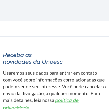
Receba as
novidades da Unoesc
Usaremos seus dados para entrar em contato
com você sobre informações correlacionadas que
podem ser de seu interesse. Você pode cancelar o
envio da divulgação, a qualquer momento. Para
mais detalhes, leia nossa
política de
privacidade.