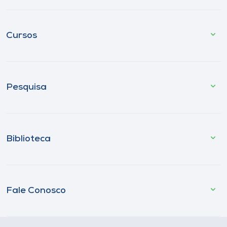
Cursos
Pesquisa
Biblioteca
Fale Conosco