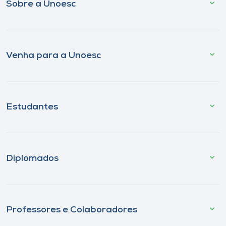
Sobre a Unoesc
Venha para a Unoesc
Estudantes
Diplomados
Professores e Colaboradores