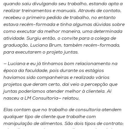
quando saiu divulgando seu trabalho, estando apta a
realizar treinamentos e manuais. Através de contato,
recebeu o primeiro pedido de trabalho, no entanto
estava recém-formada e tinha algumas dúvidas sobre
como executar da melhor maneira, uma determinada
atividade. Surgiu então, o convite para a colega de
graduação, Luciana Brum, também recém-formada,
para executarem o projeto juntas.
— Luciana e eu já tínhamos bom relacionamento na
época da faculdade, pois durante os estágios
havíamos sido companheiras e realizado vários
projetos que deram certo, daí veio a percepção que
juntas poderíamos atender melhor à clientela. Aí
nasceu a LM Consultoria— relatou.
Elas contam que no trabalho de consultoria atendem
qualquer tipo de cliente que trabalhe com
manipulação de alimentos. São dois tipos de contrato;