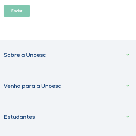
Sobre a Unoesc
Venha para a Unoesc
Estudantes