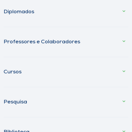
Diplomados
Professores e Colaboradores
Cursos
Pesquisa