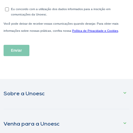
Sobre a Unoesc
Venha para a Unoesc