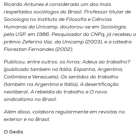
Ricardo Antunes é considerado um dos mais
respeitados sociólogos do Brasil. Professor titular de
Sociologia no Instituto de Filosofia e Ciências
Humanas da Unicamp, doutorou-se em Sociologia,
pela USP, em 1986. Pesquisador do CNPq, já recebeu o
prêmio Zeferino Vaz, da Unicamp (2003), e a cátedra
Florestan Fernandes (2002).
Publicou, entre outros, os livros: Adeus ao trabalho?
(publicado também na Itália, Espanha, Argentina,
Colômbia e Venezuela), Os sentidos do trabalho
(também na Argentina e Itália), A desertificação
neoliberal, A rebeldia do trabalho e O novo
sindicalismo no Brasil.
Além disso, colabora regularmente em revistas no
exterior e no Brasil.
O Gedis