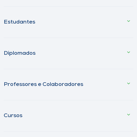
Estudantes
Diplomados
Professores e Colaboradores
Cursos