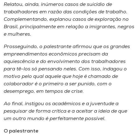
Relatou, ainda, inúmeros casos de suicídio de
trabalhadores em razão das condições de trabalho.
Complementando, explanou casos de exploração no
Brasil, principalmente em relação a imigrantes, negros
e mulheres.
Prosseguindo, o palestrante afirmou que os grandes
empreendimentos econômicos precisam da
aquiescência e do envolvimento dos trabalhadores
para tê-los só pensando neles. Com isso, indagou o
motivo pelo qual aquele que hoje é chamado de
colaborador é o primeiro a ser punido, com o
desemprego, em tempos de crise.
Ao final, instigou os acadêmicos e a juventude a
pesquisar de forma crítica e a aceitar a ideia de que
um outro mundo é perfeitamente possível.
O palestrante