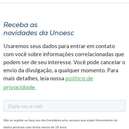
Receba as
novidades da Unoesc
Usaremos seus dados para entrar em contato
com você sobre informações correlacionadas que
podem ser de seu interesse. Você pode cancelar o
envio da divulgação, a qualquer momento. Para
mais detalhes, leia nossa
política de
privacidade.