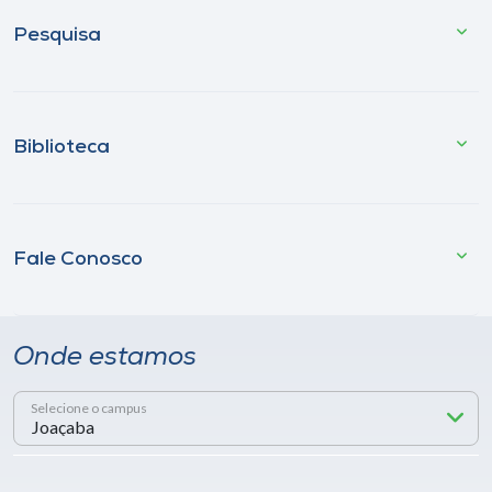
Pesquisa
Biblioteca
Fale Conosco
Onde estamos
Selecione o campus