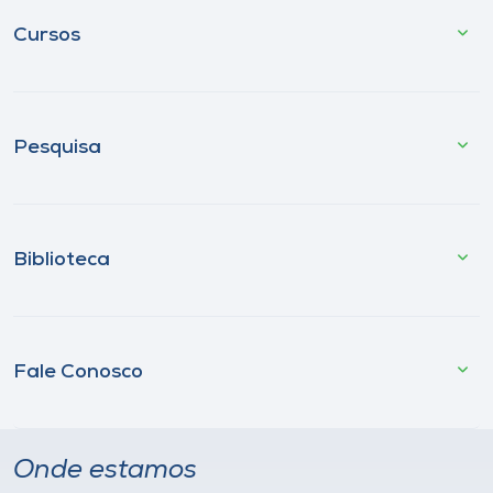
Cursos
Pesquisa
Biblioteca
Fale Conosco
Onde estamos