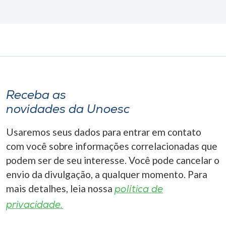
Receba as
novidades da Unoesc
Usaremos seus dados para entrar em contato
com você sobre informações correlacionadas que
podem ser de seu interesse. Você pode cancelar o
envio da divulgação, a qualquer momento. Para
mais detalhes, leia nossa
política de
privacidade.