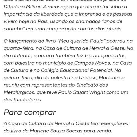
Ditadura Militar. A mensagem que deixou foi sobre a
importância da liberdade que a imprensa e as pessoas
vivem hoje no País, usando os chamados “anos de
chumbo” em uma comparação com os dias atuais.
O lançamento do livro “Meu querido Paulo” ocorreu na
quarta-feira, na Casa de Cultura de Herval d’Oeste. No
dia anterior, a autora também fez três lançamentos
com palestra no município de Campos Novos, na Casa
de Cultura e no Colégio Educacional Potencial. Na
quinta-feira, dia da palestra na Unoesc, Marlene se
reuniu com representantes do Sindicato dos
Metalúrgicos, que teve Paulo Stuart Wright como um
dos fundadores.
Para comprar
A Casa de Cultura de Herval d’Oeste tem exemplares
do livro de Marlene Souza Soccas para venda.