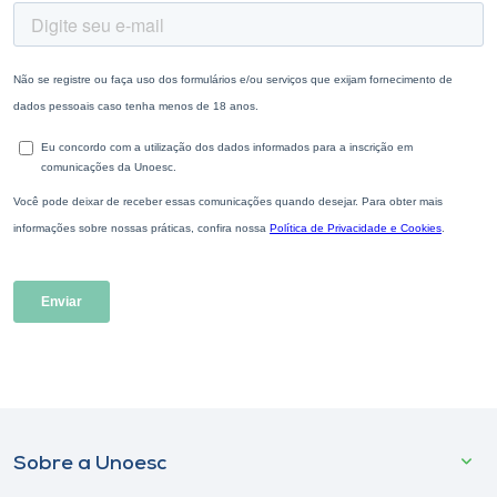
Sobre a Unoesc