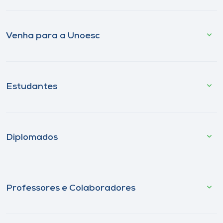
Venha para a Unoesc
Estudantes
Diplomados
Professores e Colaboradores