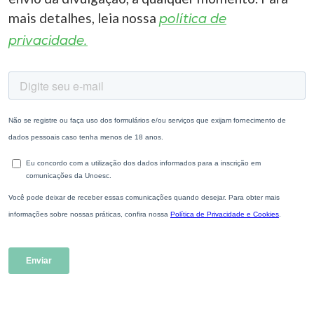
mais detalhes, leia nossa
política de
privacidade.