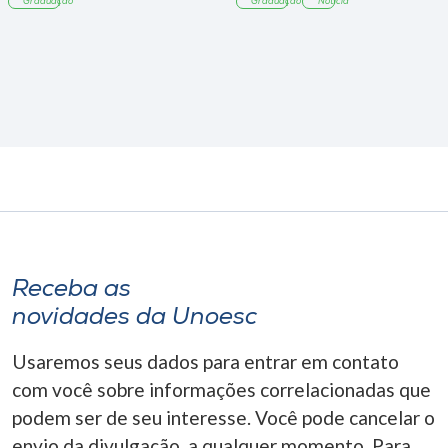
Graduação
Graduação
Notícia
Receba as
novidades da Unoesc
Usaremos seus dados para entrar em contato
com você sobre informações correlacionadas que
podem ser de seu interesse. Você pode cancelar o
envio da divulgação, a qualquer momento. Para