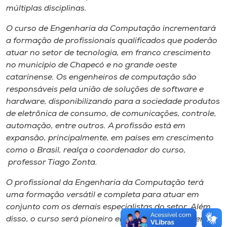
múltiplas disciplinas.
O curso de Engenharia da Computação incrementará
a formação de profissionais qualificados que poderão
atuar no setor de tecnologia, em franco crescimento
no município de Chapecó e no grande oeste
catarinense. Os engenheiros de computação são
responsáveis pela união de soluções de software e
hardware, disponibilizando para a sociedade produtos
de eletrônica de consumo, de comunicações, controle,
automação, entre outros. A profissão está em
expansão, principalmente, em países em crescimento
como o Brasil, realça o coordenador do curso,
professor Tiago Zonta.
O profissional da Engenharia da Computação terá
uma formação versátil e completa para atuar em
conjunto com os demais especialistas do setor. Além
disso, o curso será pioneiro em projetos em parceria