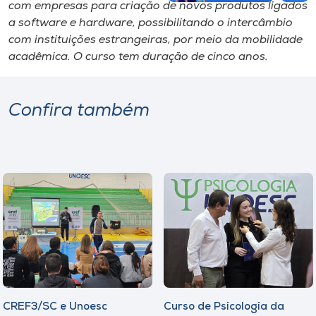
com empresas para criação de novos produtos ligados
a software e hardware, possibilitando o intercâmbio
com instituições estrangeiras, por meio da mobilidade
acadêmica. O curso tem duração de cinco anos.
Confira também
CREF3/SC e Unoesc
Curso de Psicologia da