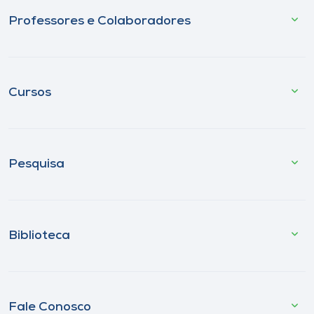
Professores e Colaboradores
Cursos
Pesquisa
Biblioteca
Fale Conosco