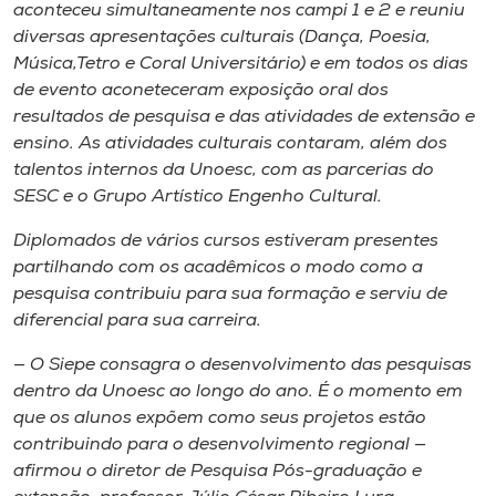
aconteceu simultaneamente nos campi 1 e 2 e reuniu
diversas apresentações culturais (Dança, Poesia,
Música,Tetro e Coral Universitário) e em todos os dias
de evento aconeteceram exposição oral dos
resultados de pesquisa e das atividades de extensão e
ensino. As atividades culturais contaram, além dos
talentos internos da Unoesc, com as parcerias do
SESC e o Grupo Artístico Engenho Cultural.
Diplomados de vários cursos estiveram presentes
partilhando com os acadêmicos o modo como a
pesquisa contribuiu para sua formação e serviu de
diferencial para sua carreira.
— O Siepe consagra o desenvolvimento das pesquisas
dentro da Unoesc ao longo do ano. É o momento em
que os alunos expõem como seus projetos estão
contribuindo para o desenvolvimento regional —
afirmou o diretor de Pesquisa Pós-graduação e