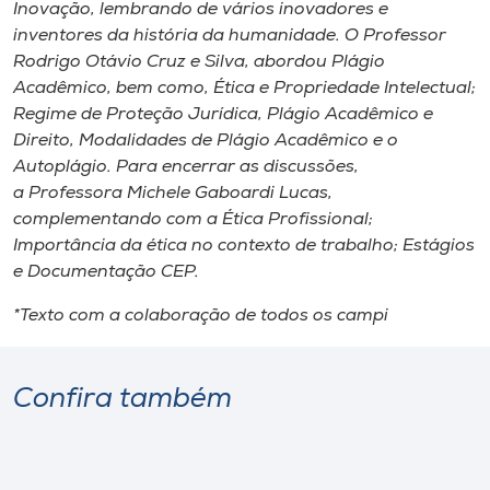
Inovação, lembrando de vários inovadores e
inventores da história da humanidade. O Professor
Rodrigo Otávio Cruz e Silva, abordou Plágio
Acadêmico, bem como, Ética e Propriedade Intelectual;
Regime de Proteção Jurídica, Plágio Acadêmico e
Direito, Modalidades de Plágio Acadêmico e o
Autoplágio. Para encerrar as discussões,
a Professora Michele Gaboardi Lucas,
complementando com a Ética Profissional;
Importância da ética no contexto de trabalho; Estágios
e Documentação CEP.
*Texto com a colaboração de todos os campi
Confira também