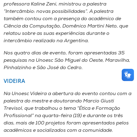
professora Kaline Zeni, ministrou a palestra
“Intercâmbio: novas possibilidades”. A palestra
também contou com a presença do acadêmico de
Ciência da Computação, Domênico Martini Neto, que
relatou sobre as suas experiências durante o
intercâmbio realizado na Argentina.
Nos quatro dias de evento, foram apresentadas 35
pesquisas na Unoesc São Miguel do Oeste, Maravilha,
Pinhalzinho e São José do Cedro.
VIDEIRA
Na Unoesc Videira a abertura do evento contou com a
palestra do mestre e doutorando Marcio Giusti
Trevisol, que trabalhou o tema “Ética e Formação
Profissional” na quarta-feira (19) e durante os três
dias, mais de 100 projetos foram apresentados pelos
acadêmicos e socializados com a comunidade.