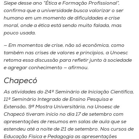
Siepe desse ano “Ética e Formação Profissional”,
confirma que a universidade busca valorizar o ser
humano em um momento de dificuldades e crise
moral, onde a ética está sendo muito falada, mas
pouco usada.
— Em momentos de crise, não só econômica, como
também nas crises de valores e princípios, a Unoesc
retoma essa discussão para refletir junto à sociedade
e agregar conhecimento — afirmou.
Chapecó
As atividades do 24º Seminário de Iniciação Científica,
11º Seminário Integrado de Ensino Pesquisa e
Extensão, 9ª Mostra Universitária, na Unoesc de
Chapecó tiveram início no dia 17 de setembro com
apresentações de resumos em salas de aula que se
estendeu até a noite de 21 de setembro. Nos cursos de
Educação Física e Pedagogia as apresentações