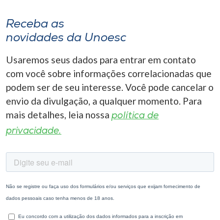
Receba as
novidades da Unoesc
Usaremos seus dados para entrar em contato
com você sobre informações correlacionadas que
podem ser de seu interesse. Você pode cancelar o
envio da divulgação, a qualquer momento. Para
mais detalhes, leia nossa
política de
privacidade.