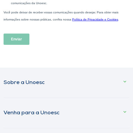
Sobre a Unoesc
Venha para a Unoesc