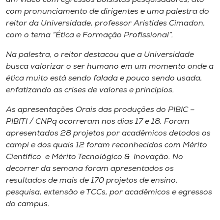
com pronunciamento de dirigentes e uma palestra do
reitor da Universidade, professor Aristides Cimadon,
com o tema “Ética e Formação Profissional”.
Na palestra, o reitor destacou que a Universidade
busca valorizar o ser humano em um momento onde a
ética muito está sendo falada e pouco sendo usada,
enfatizando as crises de valores e princípios.
As apresentações Orais das produções do PIBIC –
PIBITI / CNPq ocorreram nos dias 17 e 18. Foram
apresentados 28 projetos por acadêmicos detodos os
campi e dos quais 12 foram reconhecidos com Mérito
Científico e Mérito Tecnológico & Inovação. No
decorrer da semana foram apresentados os
resultados de mais de 170 projetos de ensino,
pesquisa, extensão e TCCs, por acadêmicos e egressos
do campus.