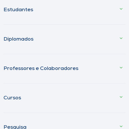
Estudantes
Diplomados
Professores e Colaboradores
Cursos
Pesquisa