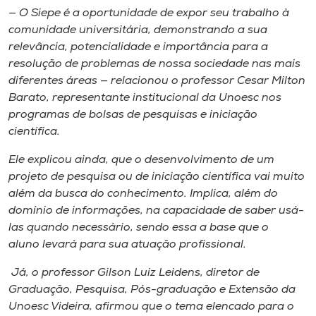
— O Siepe é a oportunidade de expor seu trabalho à
comunidade universitária, demonstrando a sua
relevância, potencialidade e importância para a
resolução de problemas de nossa sociedade nas mais
diferentes áreas — relacionou o professor Cesar Milton
Barato, representante institucional da Unoesc nos
programas de bolsas de pesquisas e iniciação
científica.
Ele explicou ainda, que o desenvolvimento de um
projeto de pesquisa ou de iniciação científica vai muito
além da busca do conhecimento. Implica, além do
domínio de informações, na capacidade de saber usá-
las quando necessário, sendo essa a base que o
aluno levará para sua atuação profissional.
Já, o professor Gilson Luiz Leidens, diretor de
Graduação, Pesquisa, Pós-graduação e Extensão da
Unoesc Videira, afirmou que o tema elencado para o