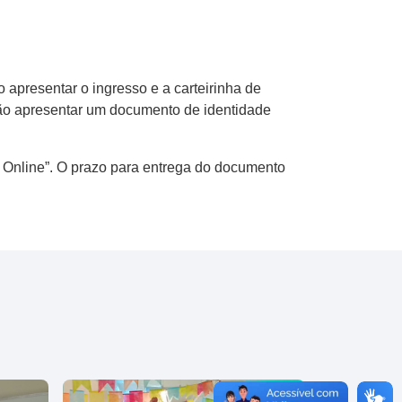
apresentar o ingresso e a carteirinha de
rão apresentar um documento de identidade
s Online”. O prazo para entrega do documento