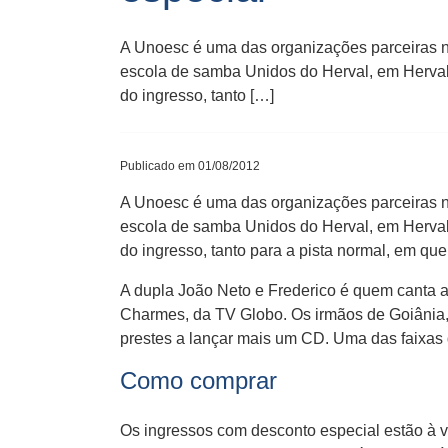
A Unoesc é uma das organizações parceiras na
escola de samba Unidos do Herval, em Herval 
do ingresso, tanto […]
Publicado em 01/08/2012
A Unoesc é uma das organizações parceiras 
escola de samba Unidos do Herval, em Herval 
do ingresso, tanto para a pista normal, em qu
A dupla João Neto e Frederico é quem canta a 
Charmes, da TV Globo. Os irmãos de Goiânia,
prestes a lançar mais um CD. Uma das faixas 
Como comprar
Os ingressos com desconto especial estão à v