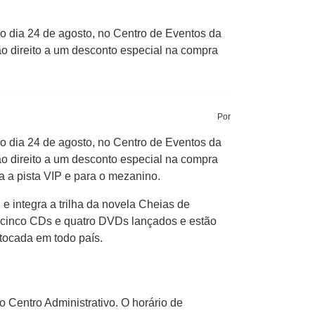
o dia 24 de agosto, no Centro de Eventos da
o direito a um desconto especial na compra
Por
no dia 24 de agosto, no Centro de Eventos da
o direito a um desconto especial na compra
a a pista VIP e para o mezanino.
e integra a trilha da novela Cheias de
m cinco CDs e quatro DVDs lançados e estão
tocada em todo país.
 Centro Administrativo. O horário de