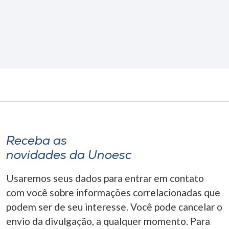
Receba as
novidades da Unoesc
Usaremos seus dados para entrar em contato
com você sobre informações correlacionadas que
podem ser de seu interesse. Você pode cancelar o
envio da divulgação, a qualquer momento. Para