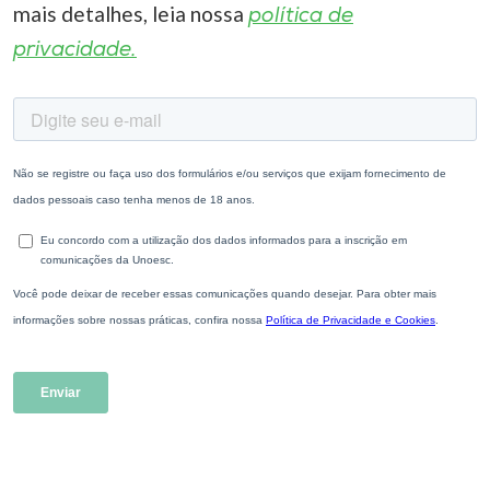
mais detalhes, leia nossa
política de
privacidade.