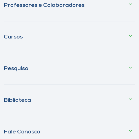
Professores e Colaboradores
Cursos
Pesquisa
Biblioteca
Fale Conosco