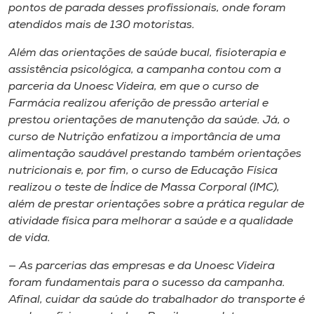
pontos de parada desses profissionais, onde foram
atendidos mais de 130 motoristas.
Além das orientações de saúde bucal, fisioterapia e
assistência psicológica, a campanha contou com a
parceria da Unoesc Videira, em que o curso de
Farmácia realizou aferição de pressão arterial e
prestou orientações de manutenção da saúde. Já, o
curso de Nutrição enfatizou a importância de uma
alimentação saudável prestando também orientações
nutricionais e, por fim, o curso de Educação Física
realizou o teste de Índice de Massa Corporal (IMC),
além de prestar orientações sobre a prática regular de
atividade física para melhorar a saúde e a qualidade
de vida.
— As parcerias das empresas e da Unoesc Videira
foram fundamentais para o sucesso da campanha.
Afinal, cuidar da saúde do trabalhador do transporte é