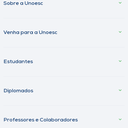
Sobre a Unoesc
Venha para a Unoesc
Estudantes
Diplomados
Professores e Colaboradores