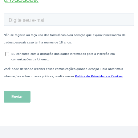
privacidade.