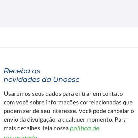
Receba as
novidades da Unoesc
Usaremos seus dados para entrar em contato
com você sobre informações correlacionadas que
podem ser de seu interesse. Você pode cancelar o
envio da divulgação, a qualquer momento. Para
mais detalhes, leia nossa
política de