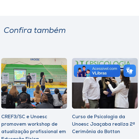
Confira também
CREF3/SC e Unoesc
Curso de Psicologia da
promovem workshop de
Unoesc Joaçaba realiza 2ª
atualização profissional em
Cerimônia do Botton