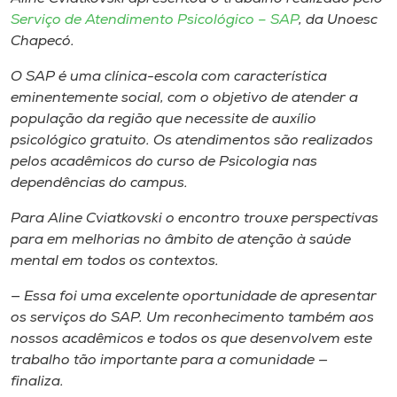
Serviço de Atendimento Psicológico – SAP
, da Unoesc
Chapecó.
O SAP é uma clínica-escola com característica
eminentemente social, com o objetivo de atender a
população da região que necessite de auxílio
psicológico gratuito. Os atendimentos são realizados
pelos acadêmicos do curso de Psicologia nas
dependências do campus.
Para Aline Cviatkovski o encontro trouxe perspectivas
para em melhorias no âmbito de atenção à saúde
mental em todos os contextos.
— Essa foi uma excelente oportunidade de apresentar
os serviços do SAP. Um reconhecimento também aos
nossos acadêmicos e todos os que desenvolvem este
trabalho tão importante para a comunidade —
finaliza.