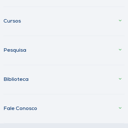
Cursos
Pesquisa
Biblioteca
Fale Conosco