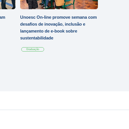
iam
Unoesc On-line promove semana com
desafios de inovação, inclusão e
lançamento de e-book sobre
sustentabilidade
Graduação