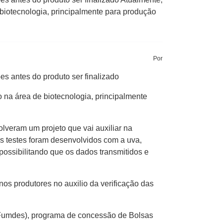
biotecnologia, principalmente para produção
Por
s antes do produto ser finalizado
 na área de biotecnologia, principalmente
lveram um projeto que vai auxiliar na
s testes foram desenvolvidos com a uva,
possibilitando que os dados transmitidos e
nos produtores no auxilio da verificação das
Fumdes), programa de concessão de Bolsas