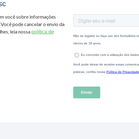
sc
om você sobre informações
 Você pode cancelar o envio da
hes, leia nossa
política de