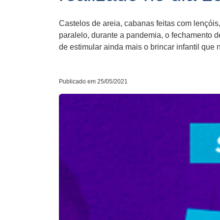
Castelos de areia, cabanas feitas com lençói
paralelo, durante a pandemia, o fechamento de
de estimular ainda mais o brincar infantil que 
Publicado em 25/05/2021