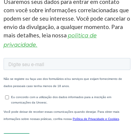
Usaremos seus dados para entrar em contato
com você sobre informações correlacionadas que
podem ser de seu interesse. Você pode cancelar o
envio da divulgação, a qualquer momento. Para
mais detalhes, leia nossa
política de
privacidade.