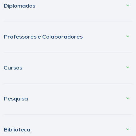
Diplomados
Professores e Colaboradores
Cursos
Pesquisa
Biblioteca