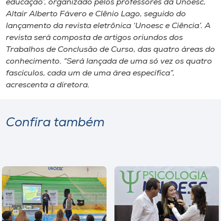
educação’, organizado pelos professores da Unoesc,
Altair Alberto Fávero e Clênio Lago, seguido do
lançamento da revista eletrônica ‘Unoesc e Ciência’. A
revista será composta de artigos oriundos dos
Trabalhos de Conclusão de Curso, das quatro áreas do
conhecimento. “Será lançada de uma só vez os quatro
fascículos, cada um de uma área específica”,
acrescenta a diretora.
Confira também