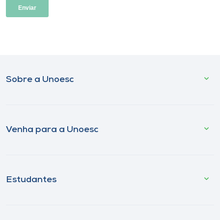
Sobre a Unoesc
Venha para a Unoesc
Estudantes