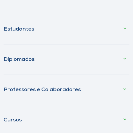
Estudantes
Diplomados
Professores e Colaboradores
Cursos