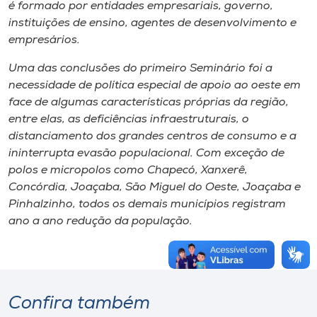
é formado por entidades empresariais, governo,
instituições de ensino, agentes de desenvolvimento e
empresários.
Uma das conclusões do primeiro Seminário foi a
necessidade de política especial de apoio ao oeste em
face de algumas características próprias da região,
entre elas, as deficiências infraestruturais, o
distanciamento dos grandes centros de consumo e a
ininterrupta evasão populacional. Com exceção de
polos e micropolos como Chapecó, Xanxerê,
Concórdia, Joaçaba, São Miguel do Oeste, Joaçaba e
Pinhalzinho, todos os demais municípios registram
ano a ano redução da população.
Confira também