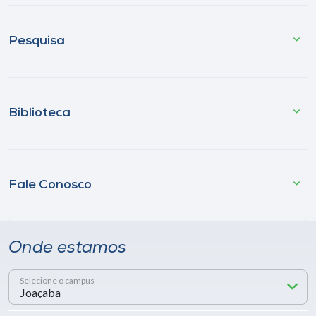
Pesquisa
Biblioteca
Fale Conosco
Onde estamos
Selecione o campus