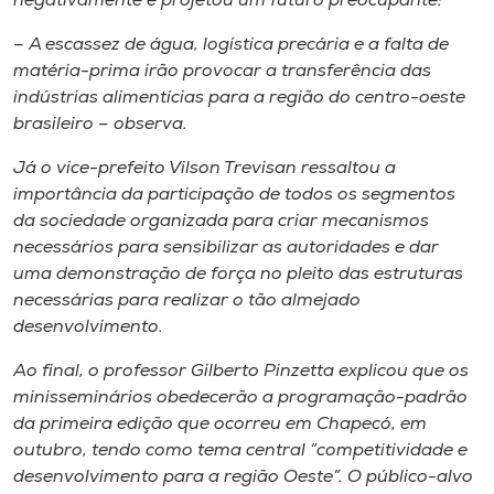
negativamente e projetou um futuro preocupante:
– A escassez de água, logística precária e a falta de
matéria-prima irão provocar a transferência das
indústrias alimentícias para a região do centro-oeste
brasileiro – observa.
Já o vice-prefeito Vilson Trevisan ressaltou a
importância da participação de todos os segmentos
da sociedade organizada para criar mecanismos
necessários para sensibilizar as autoridades e dar
uma demonstração de força no pleito das estruturas
necessárias para realizar o tão almejado
desenvolvimento.
Ao final, o professor Gilberto Pinzetta explicou que os
minisseminários obedecerão a programação-padrão
da primeira edição que ocorreu em Chapecó, em
outubro, tendo como tema central “competitividade e
desenvolvimento para a região Oeste”. O público-alvo