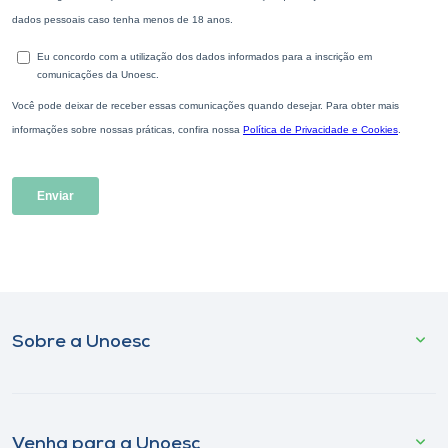
Sobre a Unoesc
Venha para a Unoesc