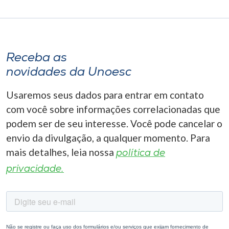
Receba as
novidades da Unoesc
Usaremos seus dados para entrar em contato
com você sobre informações correlacionadas que
podem ser de seu interesse. Você pode cancelar o
envio da divulgação, a qualquer momento. Para
mais detalhes, leia nossa
política de
privacidade.