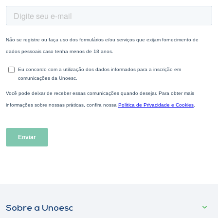
Sobre a Unoesc