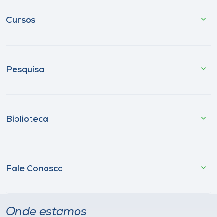
Cursos
Pesquisa
Biblioteca
Fale Conosco
Onde estamos