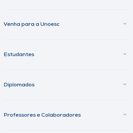
Venha para a Unoesc
Estudantes
Diplomados
Professores e Colaboradores