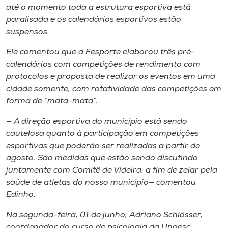
até o momento toda a estrutura esportiva está
paralisada e os calendários esportivos estão
suspensos.
Ele comentou que a Fesporte elaborou três pré-
calendários com competições de rendimento com
protocolos e proposta de realizar os eventos em uma
cidade somente, com rotatividade das competições em
forma de “mata-mata”.
— A direção esportiva do município está sendo
cautelosa quanto à participação em competições
esportivas que poderão ser realizadas a partir de
agosto. São medidas que estão sendo discutindo
juntamente com Comitê de Videira, a fim de zelar pela
saúde de atletas do nosso município— comentou
Edinho.
Na segunda-feira, 01 de junho, Adriano Schlösser,
coordenador do curso de psicologia da Unoesc