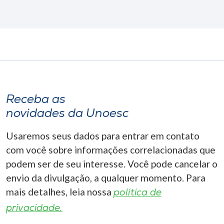
Receba as
novidades da Unoesc
Usaremos seus dados para entrar em contato
com você sobre informações correlacionadas que
podem ser de seu interesse. Você pode cancelar o
envio da divulgação, a qualquer momento. Para
mais detalhes, leia nossa
política de
privacidade.