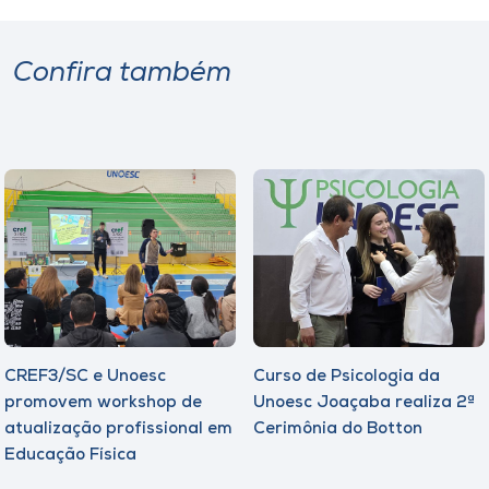
Confira também
CREF3/SC e Unoesc
Curso de Psicologia da
promovem workshop de
Unoesc Joaçaba realiza 2ª
atualização profissional em
Cerimônia do Botton
Educação Física