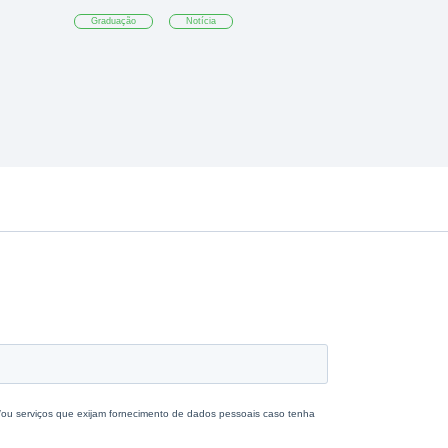
Graduação
Notícia