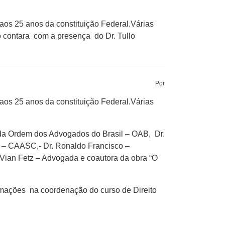
aos 25 anos da constituição Federal.Várias
o contara com a presença do Dr. Tullo
Por
aos 25 anos da constituição Federal.Várias
 da Ordem dos Advogados do Brasil – OAB, Dr.
 – CAASC,- Dr. Ronaldo Francisco –
Vian Fetz – Advogada e coautora da obra “O
ormações na coordenação do curso de Direito