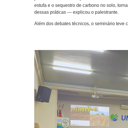
estufa e o sequestro de carbono no solo, torna
dessas práticas — explicou o palestrante.
Além dos debates técnicos, o seminário teve c