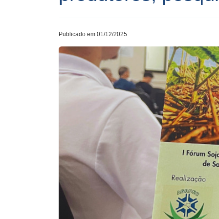
Publicado em 01/12/2025