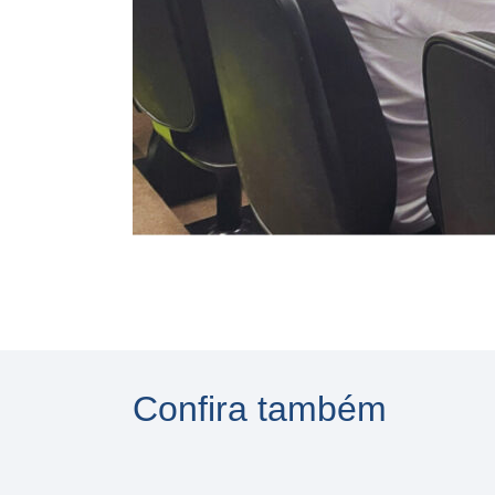
Confira também