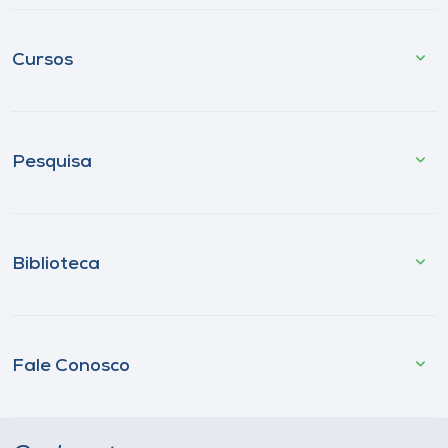
Cursos
Pesquisa
Biblioteca
Fale Conosco