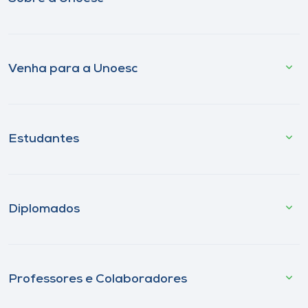
Venha para a Unoesc
Estudantes
Diplomados
Professores e Colaboradores