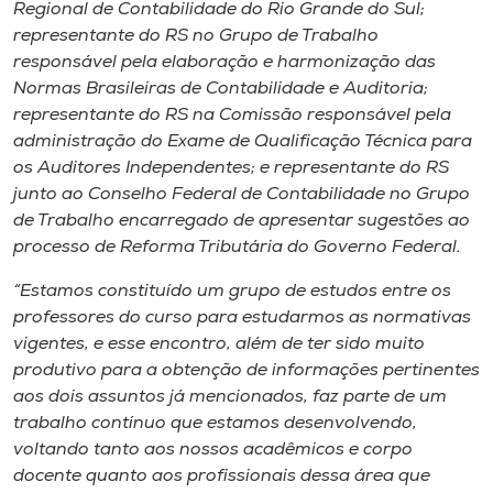
Regional de Contabilidade do Rio Grande do Sul;
representante do RS no Grupo de Trabalho
responsável pela elaboração e harmonização das
Normas Brasileiras de Contabilidade e Auditoria;
representante do RS na Comissão responsável pela
administração do Exame de Qualificação Técnica para
os Auditores Independentes; e representante do RS
junto ao Conselho Federal de Contabilidade no Grupo
de Trabalho encarregado de apresentar sugestões ao
processo de Reforma Tributária do Governo Federal.
“Estamos constituído um grupo de estudos entre os
professores do curso para estudarmos as normativas
vigentes, e esse encontro, além de ter sido muito
produtivo para a obtenção de informações pertinentes
aos dois assuntos já mencionados, faz parte de um
trabalho contínuo que estamos desenvolvendo,
voltando tanto aos nossos acadêmicos e corpo
docente quanto aos profissionais dessa área que