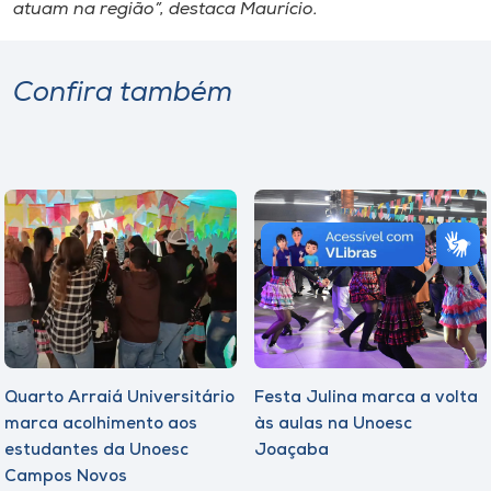
atuam na região”, destaca Maurício.
Confira também
Quarto Arraiá Universitário
Festa Julina marca a volta
marca acolhimento aos
às aulas na Unoesc
estudantes da Unoesc
Joaçaba
Campos Novos