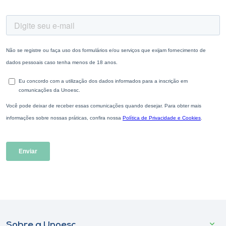
Sobre a Unoesc