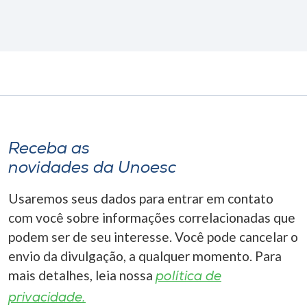
Receba as
novidades da Unoesc
Usaremos seus dados para entrar em contato
com você sobre informações correlacionadas que
podem ser de seu interesse. Você pode cancelar o
envio da divulgação, a qualquer momento. Para
mais detalhes, leia nossa
política de
privacidade.