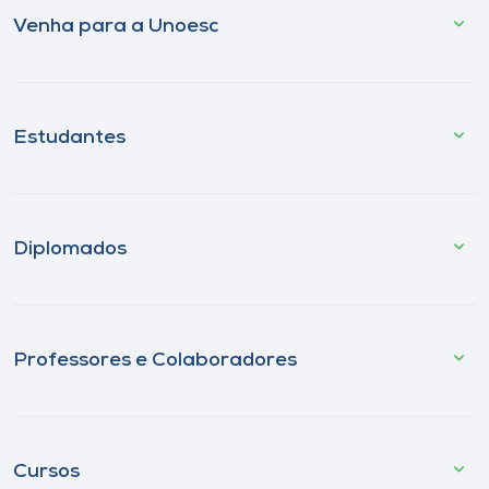
Venha para a Unoesc
Estudantes
Diplomados
Professores e Colaboradores
Cursos