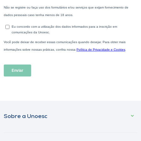
Sobre a Unoesc