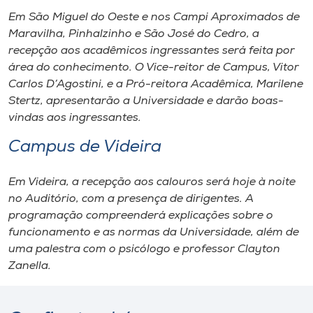
Em São Miguel do Oeste e nos Campi Aproximados de
Maravilha, Pinhalzinho e São José do Cedro, a
recepção aos acadêmicos ingressantes será feita por
área do conhecimento. O Vice-reitor de Campus, Vitor
Carlos D’Agostini, e a Pró-reitora Acadêmica, Marilene
Stertz, apresentarão a Universidade e darão boas-
vindas aos ingressantes.
Campus de Videira
Em Videira, a recepção aos calouros será hoje à noite
no Auditório, com a presença de dirigentes. A
programação compreenderá explicações sobre o
funcionamento e as normas da Universidade, além de
uma palestra com o psicólogo e professor Clayton
Zanella.