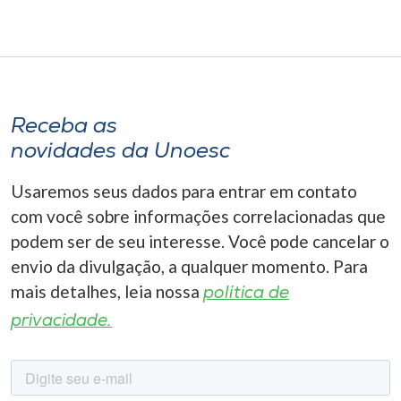
Receba as
novidades da Unoesc
Usaremos seus dados para entrar em contato
com você sobre informações correlacionadas que
podem ser de seu interesse. Você pode cancelar o
envio da divulgação, a qualquer momento. Para
mais detalhes, leia nossa
política de
privacidade.