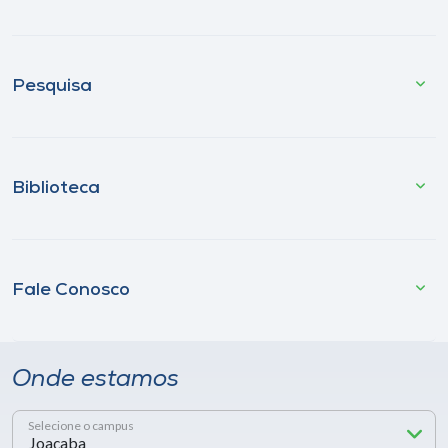
Pesquisa
Biblioteca
Fale Conosco
Onde estamos
Selecione o campus